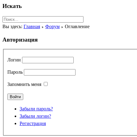
Искать
Поиск
Вы здесь:
Главная
Форум
Оглавление
Авторизация
Логин
Пароль
Запомнить меня
Забыли пароль?
Забыли логин?
Регистрация