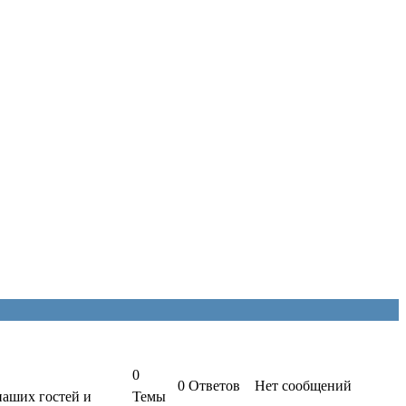
0
0
Ответов
Нет сообщений
наших гостей и
Темы