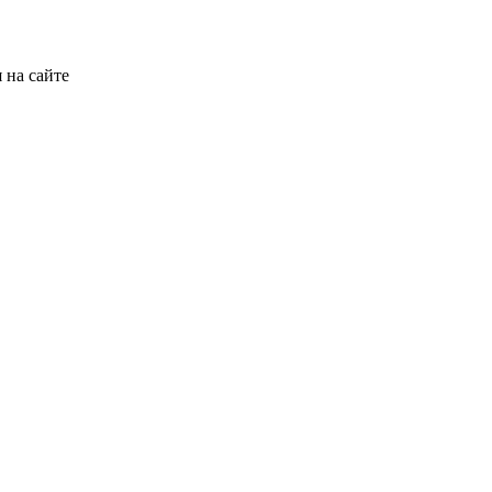
 на сайте