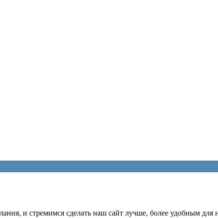
ания, и стремимся сделать наш сайт лучше, более удобным для 