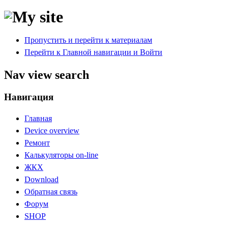
Пропустить и перейти к материалам
Перейти к Главной навигации и Войти
Nav view search
Навигация
Главная
Device overview
Ремонт
Калькуляторы on-line
ЖКХ
Download
Обратная связь
Форум
SHOP