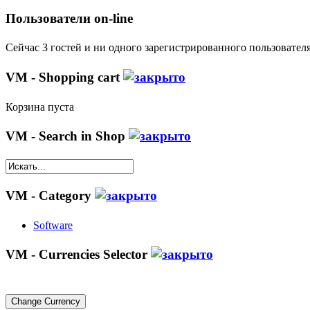
Пользователи on-line
Сейчас 3 гостей и ни одного зарегистрированного пользователя
VM - Shopping cart
Корзина пуста
VM - Search in Shop
VM - Category
Software
VM - Currencies Selector