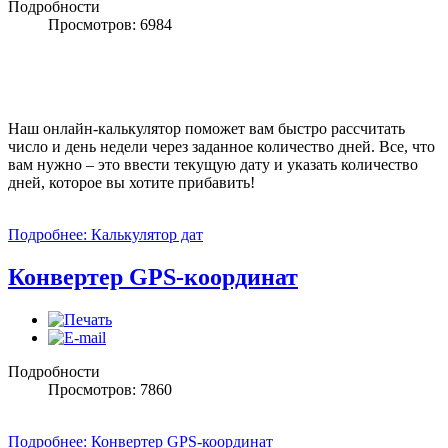
Подробности
Просмотров: 6984
Наш онлайн-калькулятор поможет вам быстро рассчитать
число и день недели через заданное количество дней. Все, что
вам нужно – это ввести текущую дату и указать количество
дней, которое вы хотите прибавить!
Подробнее: Калькулятор дат
Конвертер GPS-координат
Подробности
Просмотров: 7860
Подробнее: Конвертер GPS-координат