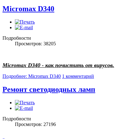
Micromax D340
Подробности
Просмотров: 38205
Micromax D340 - как почистить от вирусов.
Подробнее: Micromax D340
1 комментарий
Ремонт светодиодных ламп
Подробности
Просмотров: 27196