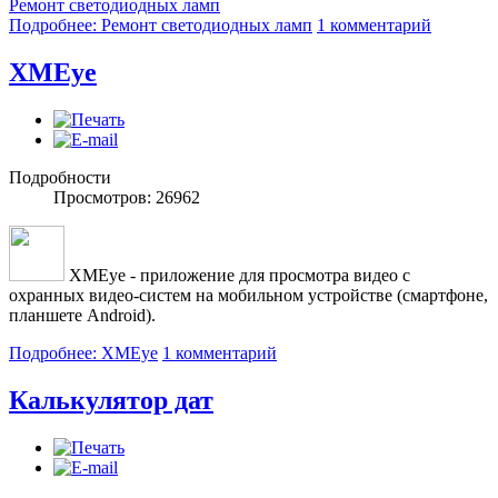
Ремонт светодиодных ламп
Подробнее: Ремонт светодиодных ламп
1 комментарий
XMEye
Подробности
Просмотров: 26962
XMEye - приложение для просмотра видео с
охранных видео-систем на мобильном устройстве (смартфоне,
планшете Android).
Подробнее: XMEye
1 комментарий
Калькулятор дат