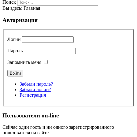
Поиск
Вы здесь:
Главная
Авторизация
Логин
Пароль
Запомнить меня
Забыли пароль?
Забыли логин?
Регистрация
Пользователи on-line
Сейчас один гость и ни одного зарегистрированного
пользователя на сайте