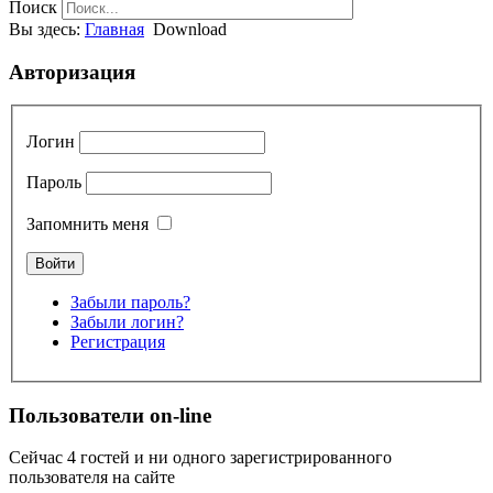
Поиск
Вы здесь:
Главная
Download
Авторизация
Логин
Пароль
Запомнить меня
Забыли пароль?
Забыли логин?
Регистрация
Пользователи on-line
Сейчас 4 гостей и ни одного зарегистрированного
пользователя на сайте