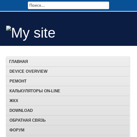
ГЛАВНАЯ
DEVICE OVERVIEW
РЕМОНТ
КАЛЬКУЛЯТОРЫ ON-LINE
ЖКХ
DOWNLOAD
ОБРАТНАЯ СВЯЗЬ
ФОРУМ