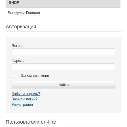
SHOP
Вы здесь:
Главная
Авторизация
Логин
Пароль
Запомнить меня
Забыли пароль?
Забыли логин?
Регистрация
Пользователи on-line