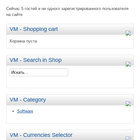
Сейчас 5 гостей и ни одного зарегистрированного пользователя
на сайте
VM - Shopping cart
Корзина пуста
VM - Search in Shop
VM - Category
Software
VM - Currencies Selector