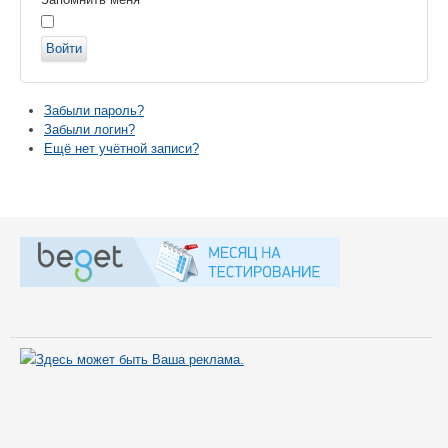
Войти
Забыли пароль?
Забыли логин?
Ещё нет учётной записи?