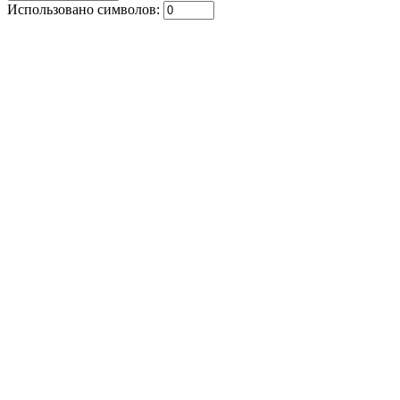
Использовано символов: