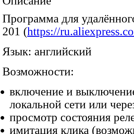
Описание
Программа для удалённог
201 (
https://ru.aliexpress.co
Язык: английский
Возможности:
включение и выключение
локальной сети или чере
просмотр состояния рел
имитация клика (возмож