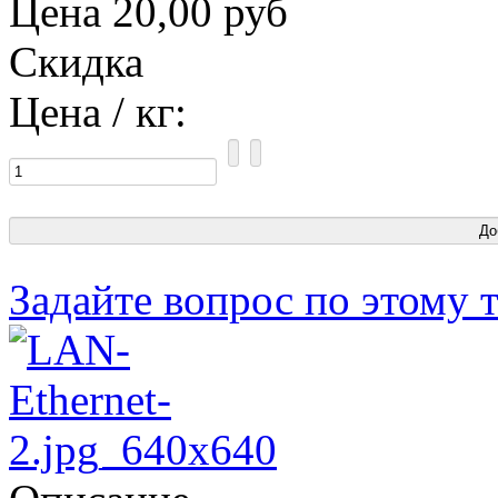
Цена
20,00 руб
Скидка
Цена / кг:
Задайте вопрос по этому 