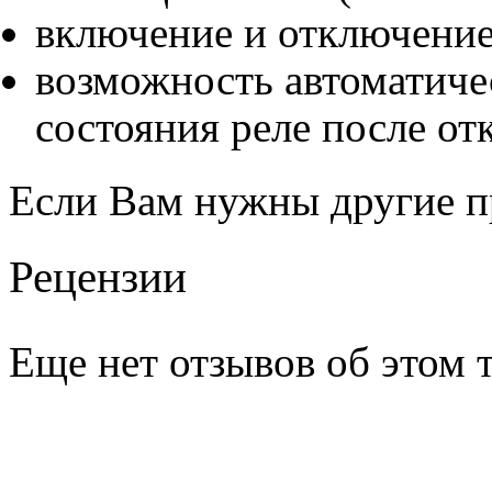
включение и отключение
возможность автоматиче
состояния реле после о
Если Вам нужны другие 
Рецензии
Еще нет отзывов об этом т