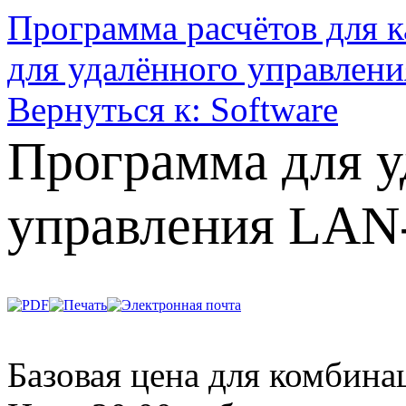
Программа расчётов для к
для удалённого управлени
Вернуться к: Software
Программа для у
управления LAN-
Базовая цена для комбин