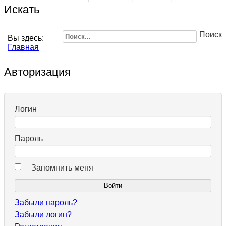
Искать
Поиск
Вы здесь:
Главная
_
Авторизация
Логин
Пароль
Запомнить меня
Забыли пароль?
Забыли логин?