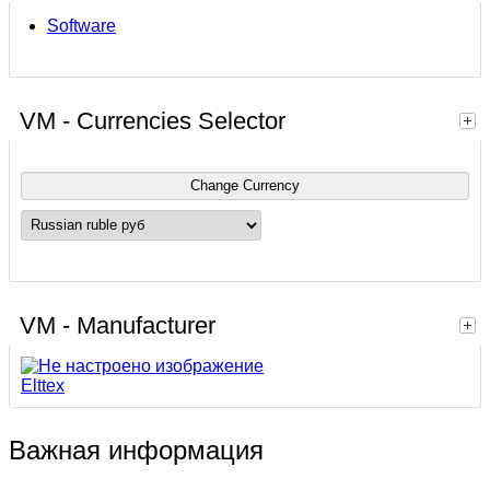
Software
VM - Currencies Selector
VM - Manufacturer
Elttex
Важная информация