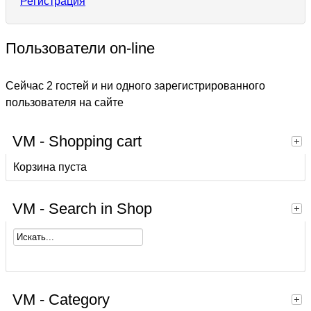
Регистрация
Пользователи on-line
Сейчас 2 гостей и ни одного зарегистрированного
пользователя на сайте
VM - Shopping cart
Корзина пуста
VM - Search in Shop
VM - Category